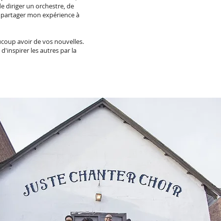
de diriger un orchestre, de
e partager mon expérience à
aucoup avoir de vos nouvelles.
'inspirer les autres par la