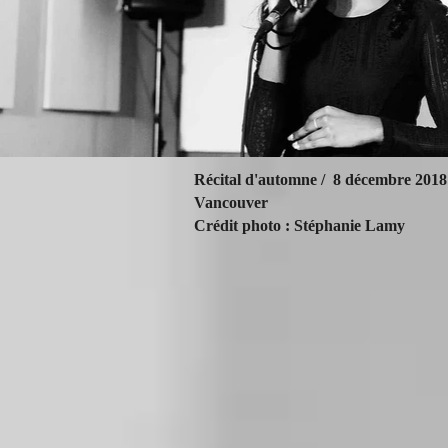
Récital d'automne /
8 décembre 201
Vancouver
Crédit photo : Stéphanie Lamy